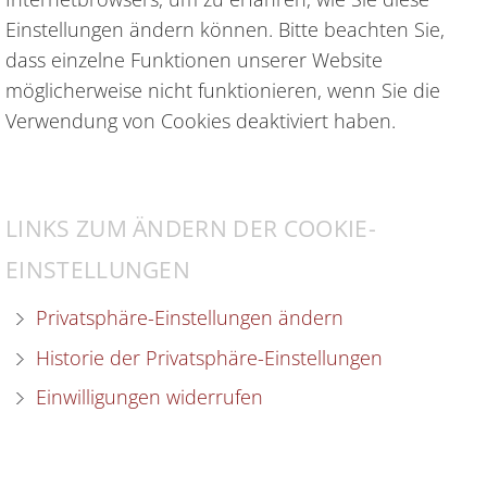
Einstellungen ändern können. Bitte beachten Sie,
dass einzelne Funktionen unserer Website
möglicherweise nicht funktionieren, wenn Sie die
Verwendung von Cookies deaktiviert haben.
LINKS ZUM ÄNDERN DER COOKIE-
EINSTELLUNGEN
Privatsphäre-Einstellungen ändern
Historie der Privatsphäre-Einstellungen
Einwilligungen widerrufen