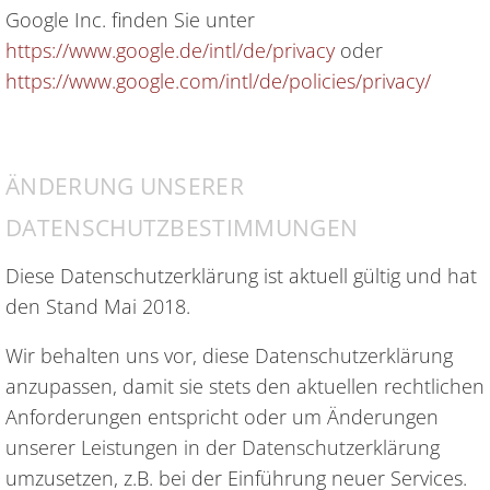
Google Inc. finden Sie unter
https://www.google.de/intl/de/privacy
oder
https://www.google.com/intl/de/policies/privacy/
ÄNDERUNG UNSERER
DATENSCHUTZBESTIMMUNGEN
Diese Datenschutzerklärung ist aktuell gültig und hat
den Stand Mai 2018.
Wir behalten uns vor, diese Datenschutzerklärung
anzupassen, damit sie stets den aktuellen rechtlichen
Anforderungen entspricht oder um Änderungen
unserer Leistungen in der Datenschutzerklärung
umzusetzen, z.B. bei der Einführung neuer Services.