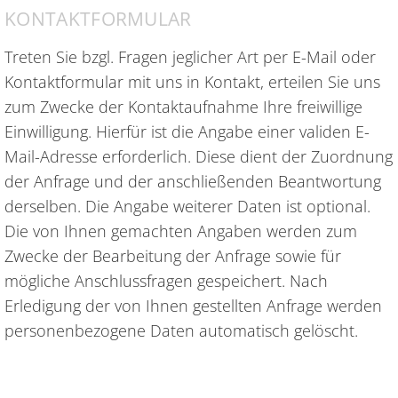
KONTAKTFORMULAR
Treten Sie bzgl. Fragen jeglicher Art per E-Mail oder
Kontaktformular mit uns in Kontakt, erteilen Sie uns
zum Zwecke der Kontaktaufnahme Ihre freiwillige
Einwilligung. Hierfür ist die Angabe einer validen E-
Mail-Adresse erforderlich. Diese dient der Zuordnung
der Anfrage und der anschließenden Beantwortung
derselben. Die Angabe weiterer Daten ist optional.
Die von Ihnen gemachten Angaben werden zum
Zwecke der Bearbeitung der Anfrage sowie für
mögliche Anschlussfragen gespeichert. Nach
Erledigung der von Ihnen gestellten Anfrage werden
personenbezogene Daten automatisch gelöscht.