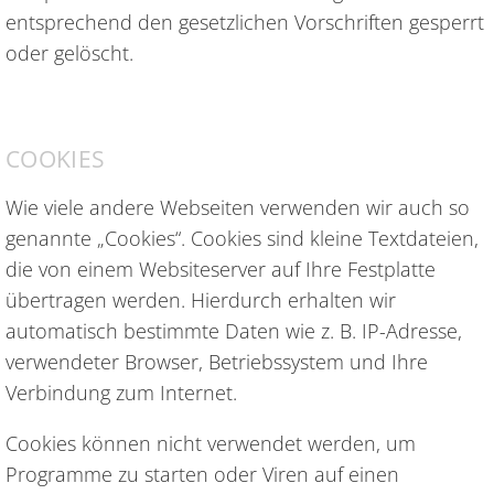
entsprechend den gesetzlichen Vorschriften gesperrt
oder gelöscht.
COOKIES
Wie viele andere Webseiten verwenden wir auch so
genannte „Cookies“. Cookies sind kleine Textdateien,
die von einem Websiteserver auf Ihre Festplatte
übertragen werden. Hierdurch erhalten wir
automatisch bestimmte Daten wie z. B. IP-Adresse,
verwendeter Browser, Betriebssystem und Ihre
Verbindung zum Internet.
Cookies können nicht verwendet werden, um
Programme zu starten oder Viren auf einen