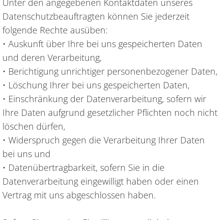
Unter den angegebenen Kontaktdaten unseres
Datenschutzbeauftragten können Sie jederzeit
folgende Rechte ausüben:
• Auskunft über Ihre bei uns gespeicherten Daten
und deren Verarbeitung,
• Berichtigung unrichtiger personenbezogener Daten,
• Löschung Ihrer bei uns gespeicherten Daten,
• Einschränkung der Datenverarbeitung, sofern wir
Ihre Daten aufgrund gesetzlicher Pflichten noch nicht
löschen dürfen,
• Widerspruch gegen die Verarbeitung Ihrer Daten
bei uns und
• Datenübertragbarkeit, sofern Sie in die
Datenverarbeitung eingewilligt haben oder einen
Vertrag mit uns abgeschlossen haben.