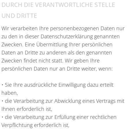
DURCH DIE VERANTWORTLICHE STELLE
UND DRITTE
Wir verarbeiten Ihre personenbezogenen Daten nur
zu den in dieser Datenschutzerklärung genannten
Zwecken. Eine Übermittlung Ihrer persönlichen
Daten an Dritte zu anderen als den genannten
Zwecken findet nicht statt. Wir geben Ihre
persönlichen Daten nur an Dritte weiter, wenn:
• Sie Ihre ausdrückliche Einwilligung dazu erteilt
haben,
• die Verarbeitung zur Abwicklung eines Vertrags mit
Ihnen erforderlich ist,
• die Verarbeitung zur Erfüllung einer rechtlichen
Verpflichtung erforderlich ist,