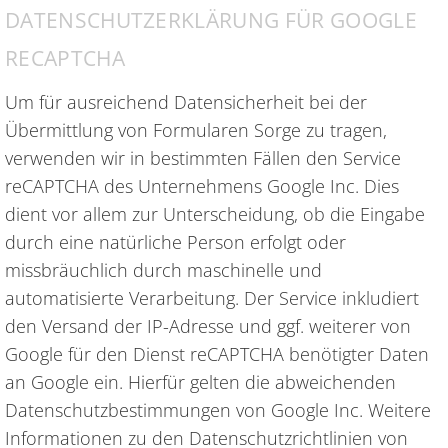
DATENSCHUTZERKLÄRUNG FÜR GOOGLE
RECAPTCHA
Um für ausreichend Datensicherheit bei der
Übermittlung von Formularen Sorge zu tragen,
verwenden wir in bestimmten Fällen den Service
reCAPTCHA des Unternehmens Google Inc. Dies
dient vor allem zur Unterscheidung, ob die Eingabe
durch eine natürliche Person erfolgt oder
missbräuchlich durch maschinelle und
automatisierte Verarbeitung. Der Service inkludiert
den Versand der IP-Adresse und ggf. weiterer von
Google für den Dienst reCAPTCHA benötigter Daten
an Google ein. Hierfür gelten die abweichenden
Datenschutzbestimmungen von Google Inc. Weitere
Informationen zu den Datenschutzrichtlinien von