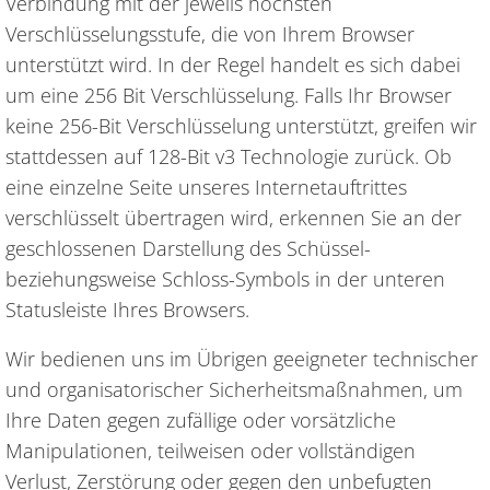
Verbindung mit der jeweils höchsten
Verschlüsselungsstufe, die von Ihrem Browser
unterstützt wird. In der Regel handelt es sich dabei
um eine 256 Bit Verschlüsselung. Falls Ihr Browser
keine 256-Bit Verschlüsselung unterstützt, greifen wir
stattdessen auf 128-Bit v3 Technologie zurück. Ob
eine einzelne Seite unseres Internetauftrittes
verschlüsselt übertragen wird, erkennen Sie an der
geschlossenen Darstellung des Schüssel-
beziehungsweise Schloss-Symbols in der unteren
Statusleiste Ihres Browsers.
Wir bedienen uns im Übrigen geeigneter technischer
und organisatorischer Sicherheitsmaßnahmen, um
Ihre Daten gegen zufällige oder vorsätzliche
Manipulationen, teilweisen oder vollständigen
Verlust, Zerstörung oder gegen den unbefugten