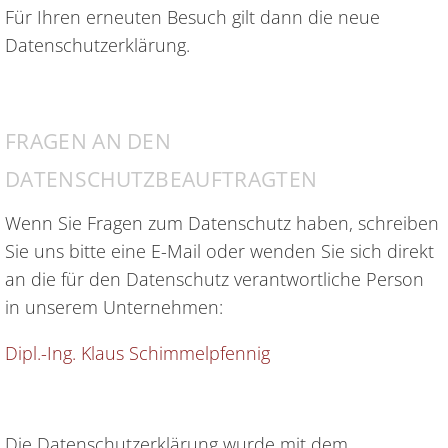
Für Ihren erneuten Besuch gilt dann die neue
Datenschutzerklärung.
FRAGEN AN DEN
DATENSCHUTZBEAUFTRAGTEN
Wenn Sie Fragen zum Datenschutz haben, schreiben
Sie uns bitte eine E-Mail oder wenden Sie sich direkt
an die für den Datenschutz verantwortliche Person
in unserem Unternehmen:
Dipl.-Ing. Klaus Schimmelpfennig
Die Datenschutzerklärung wurde mit dem