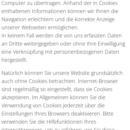
Computer zu übertragen. Anhand der in Cookies
enthaltenen Informationen können wir Ihnen die
Navigation erleichtern und die korrekte Anzeige
unserer Webseiten ermöglichen.
In keinem Fall werden die von uns erfassten Daten
an Dritte weitergegeben oder ohne Ihre Einwilligung
eine Verknüpfung mit personenbezogenen Daten
hergestellt.
Natürlich können Sie unsere Website grundsätzlich
auch ohne Cookies betrachten. Internet-Browser
sind regelmäßig so eingestellt, dass sie Cookies
akzeptieren. Im Allgemeinen können Sie die
Verwendung von Cookies jederzeit über die
Einstellungen Ihres Browsers deaktivieren. Bitte
verwenden Sie die Hilfefunktionen Ihres
Internetbrowsers, um zu erfahren, wie Sie diese