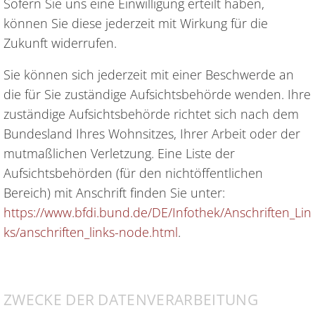
Sofern Sie uns eine Einwilligung erteilt haben,
können Sie diese jederzeit mit Wirkung für die
Zukunft widerrufen.
Sie können sich jederzeit mit einer Beschwerde an
die für Sie zuständige Aufsichtsbehörde wenden. Ihre
zuständige Aufsichtsbehörde richtet sich nach dem
Bundesland Ihres Wohnsitzes, Ihrer Arbeit oder der
mutmaßlichen Verletzung. Eine Liste der
Aufsichtsbehörden (für den nichtöffentlichen
Bereich) mit Anschrift finden Sie unter:
https://www.bfdi.bund.de/DE/Infothek/Anschriften_Lin
ks/anschriften_links-node.html
.
ZWECKE DER DATENVERARBEITUNG