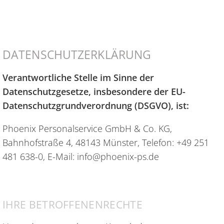
DATENSCHUTZERKLÄRUNG
Verantwortliche Stelle im Sinne der
Datenschutzgesetze, insbesondere der EU-
Datenschutzgrundverordnung (DSGVO), ist:
Phoenix Personalservice GmbH & Co. KG,
Bahnhofstraße 4, 48143 Münster, Telefon: +49 251
481 638-0, E-Mail: info@phoenix-ps.de
IHRE BETROFFENENRECHTE