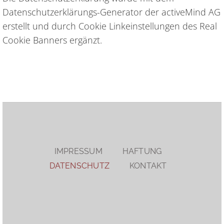
Datenschutzerklärungs-Generator der activeMind AG
erstellt und durch Cookie Linkeinstellungen des Real
Cookie Banners ergänzt.
IMPRESSUM
HAFTUNG
DATENSCHUTZ
KONTAKT