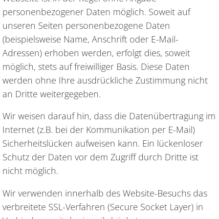
personenbezogener Daten möglich. Soweit auf
unseren Seiten personenbezogene Daten
(beispielsweise Name, Anschrift oder E-Mail-
Adressen) erhoben werden, erfolgt dies, soweit
möglich, stets auf freiwilliger Basis. Diese Daten
werden ohne Ihre ausdrückliche Zustimmung nicht
an Dritte weitergegeben.
Wir weisen darauf hin, dass die Datenübertragung im
Internet (z.B. bei der Kommunikation per E-Mail)
Sicherheitslücken aufweisen kann. Ein lückenloser
Schutz der Daten vor dem Zugriff durch Dritte ist
nicht möglich.
Wir verwenden innerhalb des Website-Besuchs das
verbreitete SSL-Verfahren (Secure Socket Layer) in