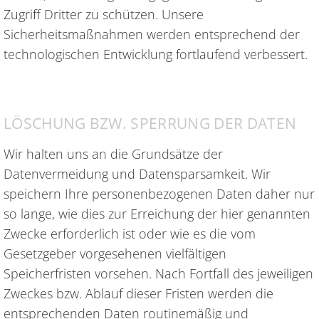
Zugriff Dritter zu schützen. Unsere
Sicherheitsmaßnahmen werden entsprechend der
technologischen Entwicklung fortlaufend verbessert.
LÖSCHUNG BZW. SPERRUNG DER DATEN
Wir halten uns an die Grundsätze der
Datenvermeidung und Datensparsamkeit. Wir
speichern Ihre personenbezogenen Daten daher nur
so lange, wie dies zur Erreichung der hier genannten
Zwecke erforderlich ist oder wie es die vom
Gesetzgeber vorgesehenen vielfältigen
Speicherfristen vorsehen. Nach Fortfall des jeweiligen
Zweckes bzw. Ablauf dieser Fristen werden die
entsprechenden Daten routinemäßig und