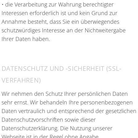
• die Verarbeitung zur Wahrung berechtigter
Interessen erforderlich ist und kein Grund zur
Annahme besteht, dass Sie ein überwiegendes
schutzwürdiges Interesse an der Nichtweitergabe
Ihrer Daten haben.
DATENSCHUTZ UND -SICHERHEIT (SSL-
VERFAHREN)
Wir nehmen den Schutz Ihrer persönlichen Daten
sehr ernst. Wir behandeln Ihre personenbezogenen
Daten vertraulich und entsprechend der gesetzlichen
Datenschutzvorschriften sowie dieser
Datenschutzerklärung. Die Nutzung unserer
Webseite ist in der Regel ohne Angabe