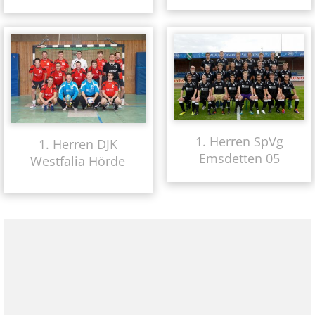
1. Herren SpVg
1. Herren DJK
Emsdetten 05
Westfalia Hörde