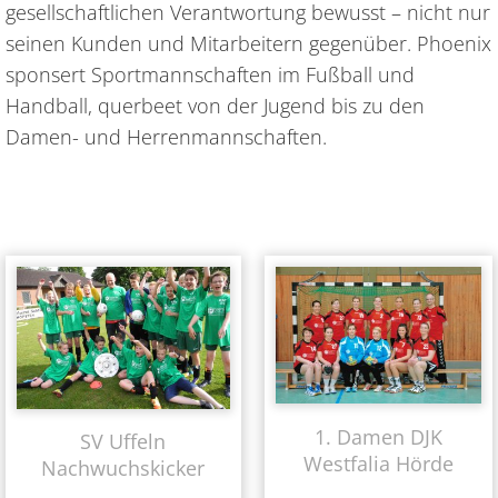
gesellschaftlichen Verantwortung bewusst – nicht nur
seinen Kunden und Mitarbeitern gegenüber. Phoenix
sponsert Sportmannschaften im Fußball und
Handball, querbeet von der Jugend bis zu den
Damen- und Herrenmannschaften.
1. Damen DJK
SV Uffeln
Westfalia Hörde
Nachwuchskicker