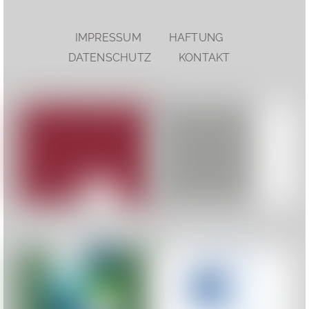
IMPRESSUM
HAFTUNG
DATENSCHUTZ
KONTAKT