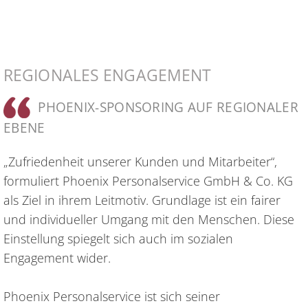
REGIONALES ENGAGEMENT
PHOENIX-SPONSORING AUF REGIONALER
EBENE
„Zufriedenheit unserer Kunden und Mitarbeiter“,
formuliert Phoenix Personalservice GmbH & Co. KG
als Ziel in ihrem Leitmotiv. Grundlage ist ein fairer
und individueller Umgang mit den Menschen. Diese
Einstellung spiegelt sich auch im sozialen
Engagement wider.
Phoenix Personalservice ist sich seiner