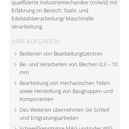
qualifizierte Industriemechaniker (m/w/d) mit
Erfahrung im Bereich: Stahl- und
Edelstahlverarbeitung/ Maschinelle
Verarbeitung
IHRE AUFGABEN:
Bedienen von Bearbeitungszentren
Be- und Verarbeiten von Blechen 0,3 – 10
mm
Bearbeitung von mechanischen Teilen
sowie Herstellung von Baugruppen und
Komponenten
Des Weiteren übernehmen Sie Schleif-
und Entgratungsarbeiten
Schweißkenntnisse MAG und/oder WIG