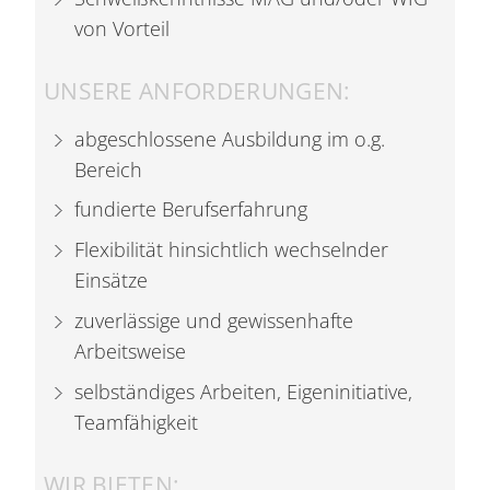
von Vorteil
UNSERE ANFORDERUNGEN:
abgeschlossene Ausbildung im o.g.
Bereich
fundierte Berufserfahrung
Flexibilität hinsichtlich wechselnder
Einsätze
zuverlässige und gewissenhafte
Arbeitsweise
selbständiges Arbeiten, Eigeninitiative,
Teamfähigkeit
WIR BIETEN: