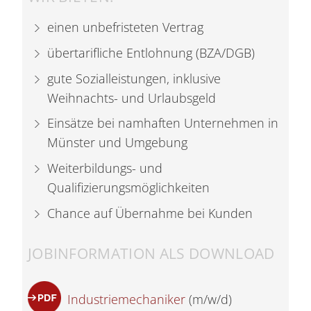
einen unbefristeten Vertrag
übertarifliche Entlohnung (BZA/DGB)
gute Sozialleistungen, inklusive
Weihnachts- und Urlaubsgeld
Einsätze bei namhaften Unternehmen in
Münster und Umgebung
Weiterbildungs- und
Qualifizierungsmöglichkeiten
Chance auf Übernahme bei Kunden
JOBINFORMATION ALS DOWNLOAD
Industriemechaniker
(m/w/d)