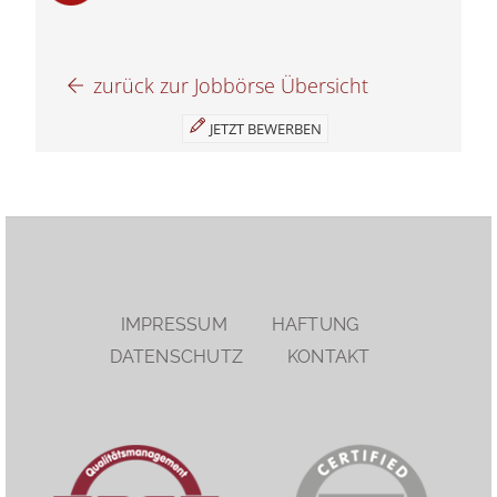
zurück zur Jobbörse Übersicht
JETZT BEWERBEN
IMPRESSUM
HAFTUNG
DATENSCHUTZ
KONTAKT