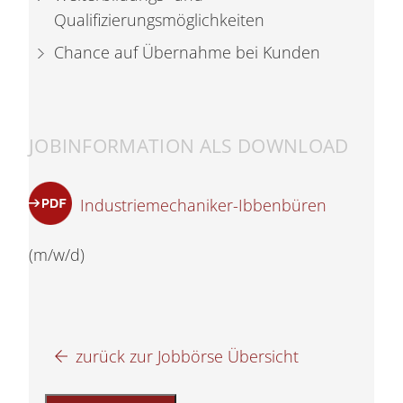
Qualifizierungsmöglichkeiten
Chance auf Übernahme bei Kunden
JOBINFORMATION ALS DOWNLOAD
Industriemechaniker-Ibbenbüren
(m/w/d)
zurück zur Jobbörse Übersicht