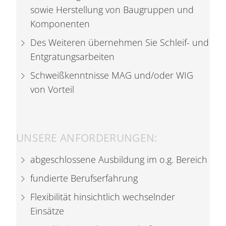
sowie Herstellung von Baugruppen und
Komponenten
Des Weiteren übernehmen Sie Schleif- und
Entgratungsarbeiten
Schweißkenntnisse MAG und/oder WIG
von Vorteil
UNSERE ANFORDERUNGEN:
abgeschlossene Ausbildung im o.g. Bereich
fundierte Berufserfahrung
Flexibilität hinsichtlich wechselnder
Einsätze