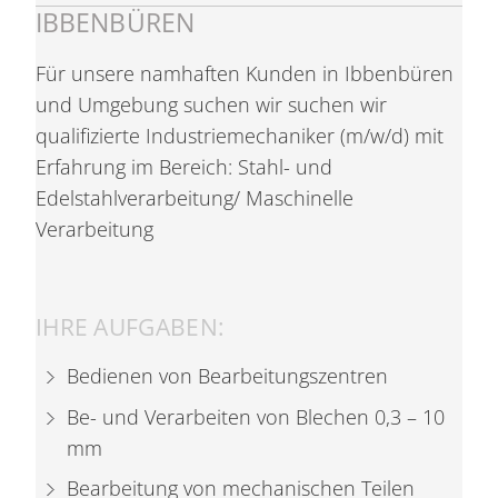
IBBENBÜREN
Für unsere namhaften Kunden in Ibbenbüren
und Umgebung suchen wir suchen wir
qualifizierte Industriemechaniker (m/w/d) mit
Erfahrung im Bereich: Stahl- und
Edelstahlverarbeitung/ Maschinelle
Verarbeitung
IHRE AUFGABEN:
Bedienen von Bearbeitungszentren
Be- und Verarbeiten von Blechen 0,3 – 10
mm
Bearbeitung von mechanischen Teilen