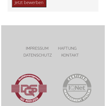
IMPRESSUM
HAFTUNG
DATENSCHUTZ
KONTAKT