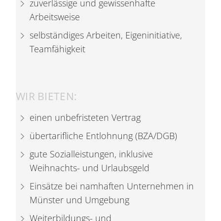
zuverlässige und gewissenhafte
Arbeitsweise
selbständiges Arbeiten, Eigeninitiative,
Teamfähigkeit
WIR BIETEN:
einen unbefristeten Vertrag
übertarifliche Entlohnung (BZA/DGB)
gute Sozialleistungen, inklusive
Weihnachts- und Urlaubsgeld
Einsätze bei namhaften Unternehmen in
Münster und Umgebung
Weiterbildungs- und