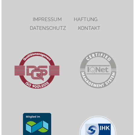
IMPRESSUM
HAFTUNG
DATENSCHUTZ
KONTAKT