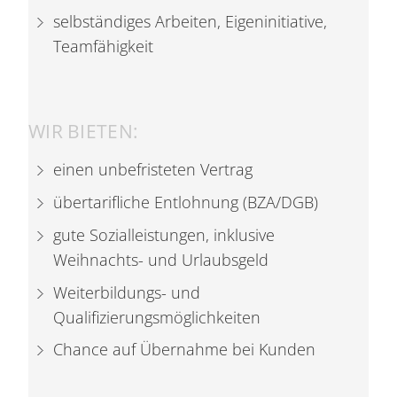
selbständiges Arbeiten, Eigeninitiative,
Teamfähigkeit
WIR BIETEN:
einen unbefristeten Vertrag
übertarifliche Entlohnung (BZA/DGB)
gute Sozialleistungen, inklusive
Weihnachts- und Urlaubsgeld
Weiterbildungs- und
Qualifizierungsmöglichkeiten
Chance auf Übernahme bei Kunden