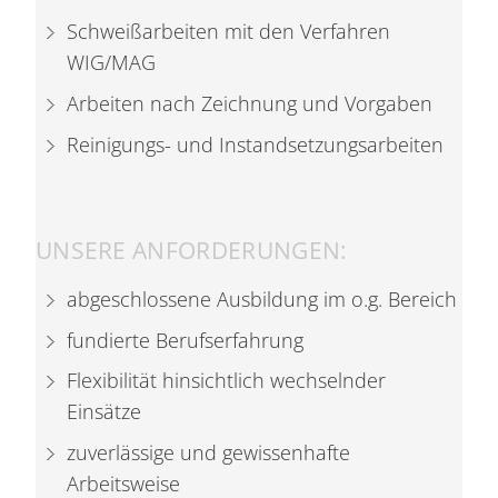
Schweißarbeiten mit den Verfahren
WIG/MAG
Arbeiten nach Zeichnung und Vorgaben
Reinigungs- und Instandsetzungsarbeiten
UNSERE ANFORDERUNGEN:
abgeschlossene Ausbildung im o.g. Bereich
fundierte Berufserfahrung
Flexibilität hinsichtlich wechselnder
Einsätze
zuverlässige und gewissenhafte
Arbeitsweise