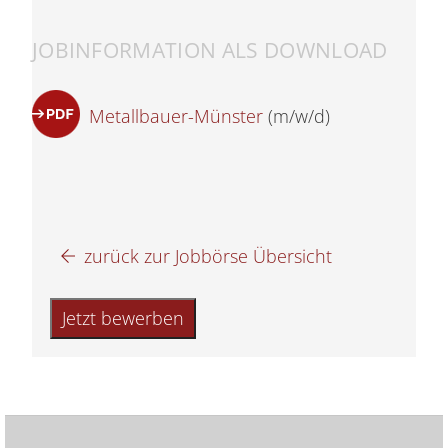
JOBINFORMATION ALS DOWNLOAD
Metallbauer-Münster
(m/w/d)
zurück zur Jobbörse Übersicht