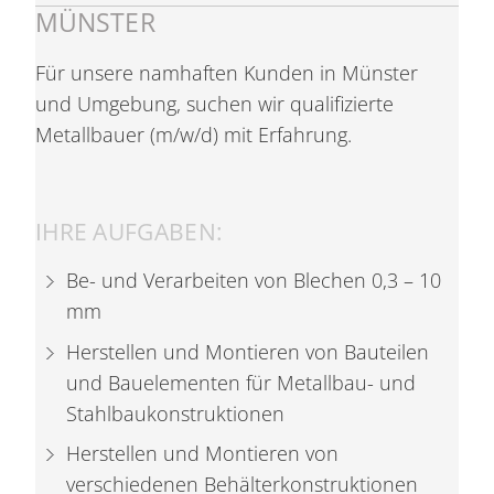
MÜNSTER
Für unsere namhaften Kunden in Münster
und Umgebung, suchen wir qualifizierte
Metallbauer (m/w/d) mit Erfahrung.
IHRE AUFGABEN:
Be- und Verarbeiten von Blechen 0,3 – 10
mm
Herstellen und Montieren von Bauteilen
und Bauelementen für Metallbau- und
Stahlbaukonstruktionen
Herstellen und Montieren von
verschiedenen Behälterkonstruktionen