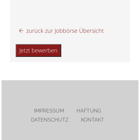
zurück zur Jobbörse Übersicht
IMPRESSUM
HAFTUNG
DATENSCHUTZ
KONTAKT