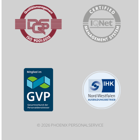
© 2026 PHOENIX PERSONALSERVICE