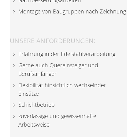
Nachbesserungsarbeiten
Montage von Baugruppen nach Zeichnung
UNSERE ANFORDERUNGEN:
Erfahrung in der Edelstahlverarbeitung
Gerne auch Quereinsteiger und
Berufsanfänger
Flexibilität hinsichtlich wechselnder
Einsätze
Schichtbetrieb
zuverlässige und gewissenhafte
Arbeitsweise