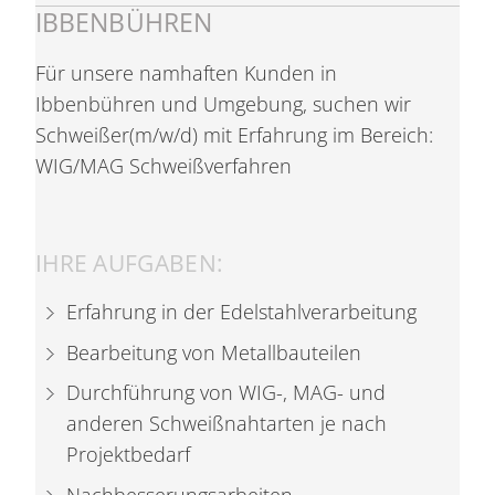
BBENBÜHREN
Für unsere namhaften Kunden in
Ibbenbühren und Umgebung, suchen wir
Schweißer(m/w/d) mit Erfahrung im Bereich:
WIG/MAG Schweißverfahren
IHRE AUFGABEN:
Erfahrung in der Edelstahlverarbeitung
Bearbeitung von Metallbauteilen
Durchführung von WIG-, MAG- und
anderen Schweißnahtarten je nach
Projektbedarf